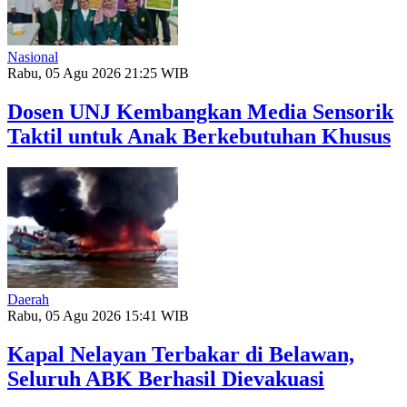
Nasional
Rabu, 05 Agu 2026 21:25 WIB
Dosen UNJ Kembangkan Media Sensorik
Taktil untuk Anak Berkebutuhan Khusus
Daerah
Rabu, 05 Agu 2026 15:41 WIB
Kapal Nelayan Terbakar di Belawan,
Seluruh ABK Berhasil Dievakuasi