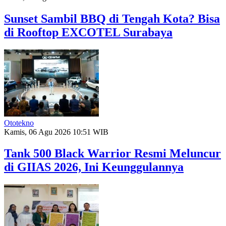
Sunset Sambil BBQ di Tengah Kota? Bisa
di Rooftop EXCOTEL Surabaya
Ototekno
Kamis, 06 Agu 2026 10:51 WIB
Tank 500 Black Warrior Resmi Meluncur
di GIIAS 2026, Ini Keunggulannya