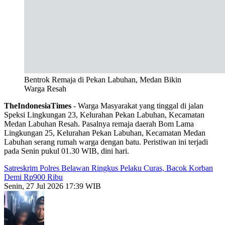
Bentrok Remaja di Pekan Labuhan, Medan Bikin
Warga Resah
TheIndonesiaTimes
- Warga Masyarakat yang tinggal di jalan
Speksi Lingkungan 23, Kelurahan Pekan Labuhan, Kecamatan
Medan Labuhan Resah. Pasalnya remaja daerah Bom Lama
Lingkungan 25, Kelurahan Pekan Labuhan, Kecamatan Medan
Labuhan serang rumah warga dengan batu. Peristiwan ini terjadi
pada Senin pukul 01.30 WIB, dini hari.
Satreskrim Polres Belawan Ringkus Pelaku Curas, Bacok Korban
Demi Rp900 Ribu
Senin, 27 Jul 2026 17:39 WIB