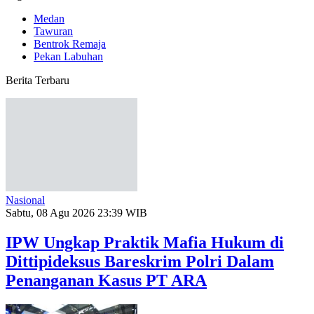
Medan
Tawuran
Bentrok Remaja
Pekan Labuhan
Berita Terbaru
Nasional
Sabtu, 08 Agu 2026 23:39 WIB
IPW Ungkap Praktik Mafia Hukum di
Dittipideksus Bareskrim Polri Dalam
Penanganan Kasus PT ARA