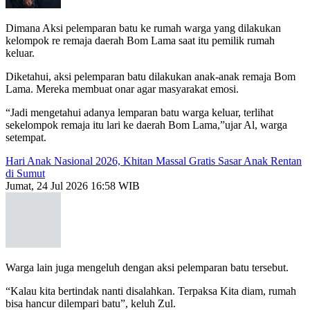
Dimana Aksi pelemparan batu ke rumah warga yang dilakukan
kelompok re remaja daerah Bom Lama saat itu pemilik rumah
keluar.
Diketahui, aksi pelemparan batu dilakukan anak-anak remaja Bom
Lama. Mereka membuat onar agar masyarakat emosi.
“Jadi mengetahui adanya lemparan batu warga keluar, terlihat
sekelompok remaja itu lari ke daerah Bom Lama,”ujar Al, warga
setempat.
Hari Anak Nasional 2026, Khitan Massal Gratis Sasar Anak Rentan
di Sumut
Jumat, 24 Jul 2026 16:58 WIB
Warga lain juga mengeluh dengan aksi pelemparan batu tersebut.
“Kalau kita bertindak nanti disalahkan. Terpaksa Kita diam, rumah
bisa hancur dilempari batu”, keluh Zul.