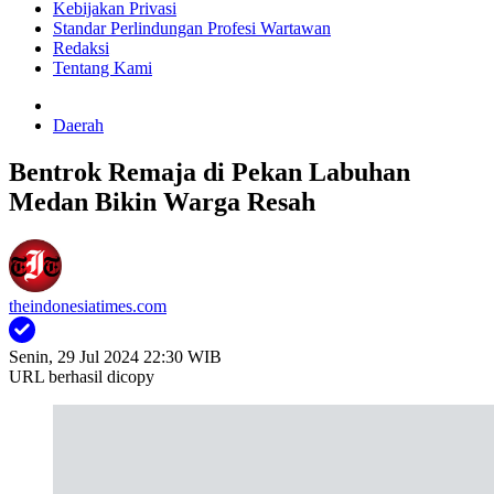
Kebijakan Privasi
Standar Perlindungan Profesi Wartawan
Redaksi
Tentang Kami
Daerah
Bentrok Remaja di Pekan Labuhan
Medan Bikin Warga Resah
theindonesiatimes.com
Senin, 29 Jul 2024 22:30 WIB
URL berhasil dicopy