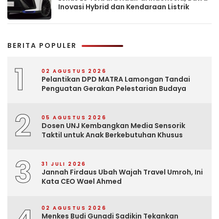
Inovasi Hybrid dan Kendaraan Listrik
BERITA POPULER
1
02 AGUSTUS 2026
Pelantikan DPD MATRA Lamongan Tandai
Penguatan Gerakan Pelestarian Budaya
2
05 AGUSTUS 2026
Dosen UNJ Kembangkan Media Sensorik
Taktil untuk Anak Berkebutuhan Khusus
3
31 JULI 2026
Jannah Firdaus Ubah Wajah Travel Umroh, Ini
Kata CEO Wael Ahmed
02 AGUSTUS 2026
Menkes Budi Gunadi Sadikin Tekankan