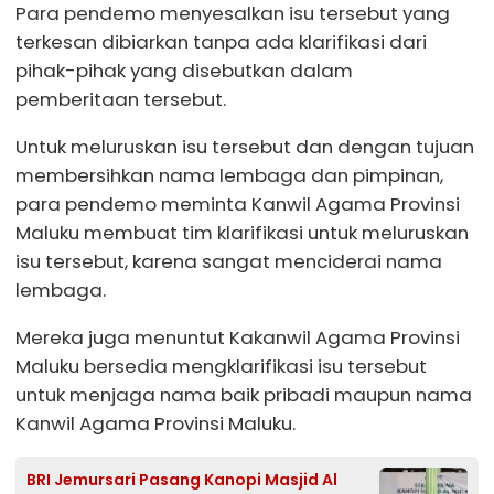
Para pendemo menyesalkan isu tersebut yang
terkesan dibiarkan tanpa ada klarifikasi dari
pihak-pihak yang disebutkan dalam
pemberitaan tersebut.
Untuk meluruskan isu tersebut dan dengan tujuan
membersihkan nama lembaga dan pimpinan,
para pendemo meminta Kanwil Agama Provinsi
Maluku membuat tim klarifikasi untuk meluruskan
isu tersebut, karena sangat menciderai nama
lembaga.
Mereka juga menuntut Kakanwil Agama Provinsi
Maluku bersedia mengklarifikasi isu tersebut
untuk menjaga nama baik pribadi maupun nama
Kanwil Agama Provinsi Maluku.
BRI Jemursari Pasang Kanopi Masjid Al