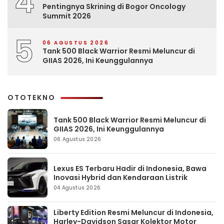
4
Pentingnya Skrining di Bogor Oncology
Summit 2026
5
06 AGUSTUS 2026
Tank 500 Black Warrior Resmi Meluncur di
GIIAS 2026, Ini Keunggulannya
OTOTEKNO
Tank 500 Black Warrior Resmi Meluncur di
GIIAS 2026, Ini Keunggulannya
06 Agustus 2026
Lexus ES Terbaru Hadir di Indonesia, Bawa
Inovasi Hybrid dan Kendaraan Listrik
04 Agustus 2026
Liberty Edition Resmi Meluncur di Indonesia,
Harley-Davidson Sasar Kolektor Motor