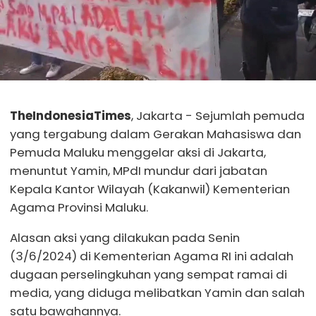
TheIndonesiaTimes
, Jakarta - Sejumlah pemuda
yang tergabung dalam Gerakan Mahasiswa dan
Pemuda Maluku menggelar aksi di Jakarta,
menuntut Yamin, MPdI mundur dari jabatan
Kepala Kantor Wilayah (Kakanwil) Kementerian
Agama Provinsi Maluku.
Alasan aksi yang dilakukan pada Senin
(3/6/2024) di Kementerian Agama RI ini adalah
dugaan perselingkuhan yang sempat ramai di
media, yang diduga melibatkan Yamin dan salah
satu bawahannya.