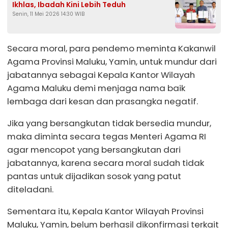
Ikhlas, Ibadah Kini Lebih Teduh
Senin, 11 Mei 2026 14:30 WIB
Secara moral, para pendemo meminta Kakanwil
Agama Provinsi Maluku, Yamin, untuk mundur dari
jabatannya sebagai Kepala Kantor Wilayah
Agama Maluku demi menjaga nama baik
lembaga dari kesan dan prasangka negatif.
Jika yang bersangkutan tidak bersedia mundur,
maka diminta secara tegas Menteri Agama RI
agar mencopot yang bersangkutan dari
jabatannya, karena secara moral sudah tidak
pantas untuk dijadikan sosok yang patut
diteladani.
Sementara itu, Kepala Kantor Wilayah Provinsi
Maluku, Yamin, belum berhasil dikonfirmasi terkait