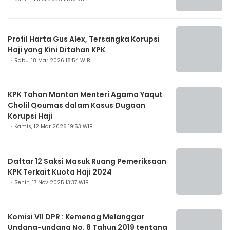
Profil Harta Gus Alex, Tersangka Korupsi
Haji yang Kini Ditahan KPK
Rabu, 18 Mar 2026 18:54 WIB
KPK Tahan Mantan Menteri Agama Yaqut
Cholil Qoumas dalam Kasus Dugaan
Korupsi Haji
Kamis, 12 Mar 2026 19:53 WIB
Daftar 12 Saksi Masuk Ruang Pemeriksaan
KPK Terkait Kuota Haji 2024
Senin, 17 Nov 2025 13:37 WIB
Komisi VII DPR : Kemenag Melanggar
Undang-undang No. 8 Tahun 2019 tentang