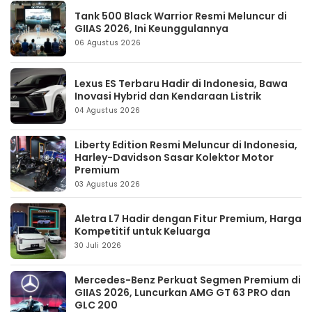
Tank 500 Black Warrior Resmi Meluncur di
GIIAS 2026, Ini Keunggulannya
06 Agustus 2026
Lexus ES Terbaru Hadir di Indonesia, Bawa
Inovasi Hybrid dan Kendaraan Listrik
04 Agustus 2026
Liberty Edition Resmi Meluncur di Indonesia,
Harley-Davidson Sasar Kolektor Motor
Premium
03 Agustus 2026
Aletra L7 Hadir dengan Fitur Premium, Harga
Kompetitif untuk Keluarga
30 Juli 2026
Mercedes-Benz Perkuat Segmen Premium di
GIIAS 2026, Luncurkan AMG GT 63 PRO dan
GLC 200