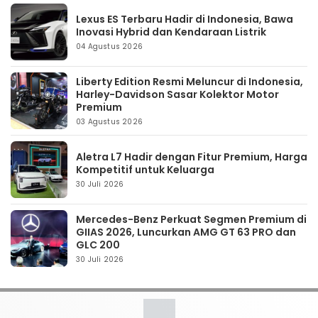
Lexus ES Terbaru Hadir di Indonesia, Bawa
Inovasi Hybrid dan Kendaraan Listrik
04 Agustus 2026
Liberty Edition Resmi Meluncur di Indonesia,
Harley-Davidson Sasar Kolektor Motor
Premium
03 Agustus 2026
Aletra L7 Hadir dengan Fitur Premium, Harga
Kompetitif untuk Keluarga
30 Juli 2026
Mercedes-Benz Perkuat Segmen Premium di
GIIAS 2026, Luncurkan AMG GT 63 PRO dan
GLC 200
30 Juli 2026