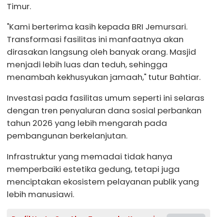
Timur.
"Kami berterima kasih kepada BRI Jemursari.
Transformasi fasilitas ini manfaatnya akan
dirasakan langsung oleh banyak orang. Masjid
menjadi lebih luas dan teduh, sehingga
menambah kekhusyukan jamaah," tutur Bahtiar.
Investasi pada fasilitas umum seperti ini selaras
dengan tren penyaluran dana sosial perbankan
tahun 2026 yang lebih mengarah pada
pembangunan berkelanjutan.
Infrastruktur yang memadai tidak hanya
memperbaiki estetika gedung, tetapi juga
menciptakan ekosistem pelayanan publik yang
lebih manusiawi.