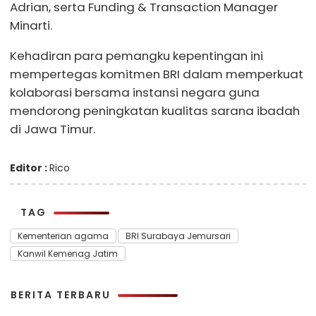
Adrian, serta Funding & Transaction Manager
Minarti.
Kehadiran para pemangku kepentingan ini
mempertegas komitmen BRI dalam memperkuat
kolaborasi bersama instansi negara guna
mendorong peningkatan kualitas sarana ibadah
di Jawa Timur.
Editor :
Rico
TAG
Kementerian agama
BRI Surabaya Jemursari
Kanwil Kemenag Jatim
BERITA TERBARU