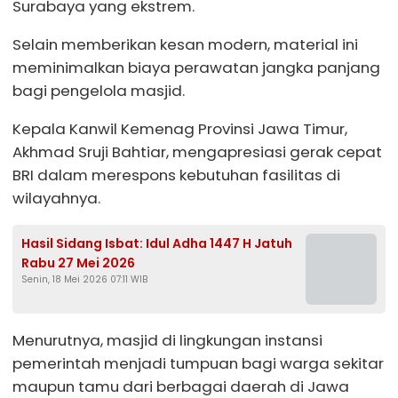
Surabaya yang ekstrem.
Selain memberikan kesan modern, material ini
meminimalkan biaya perawatan jangka panjang
bagi pengelola masjid.
Kepala Kanwil Kemenag Provinsi Jawa Timur,
Akhmad Sruji Bahtiar, mengapresiasi gerak cepat
BRI dalam merespons kebutuhan fasilitas di
wilayahnya.
Hasil Sidang Isbat: Idul Adha 1447 H Jatuh
Rabu 27 Mei 2026
Senin, 18 Mei 2026 07:11 WIB
Menurutnya, masjid di lingkungan instansi
pemerintah menjadi tumpuan bagi warga sekitar
maupun tamu dari berbagai daerah di Jawa