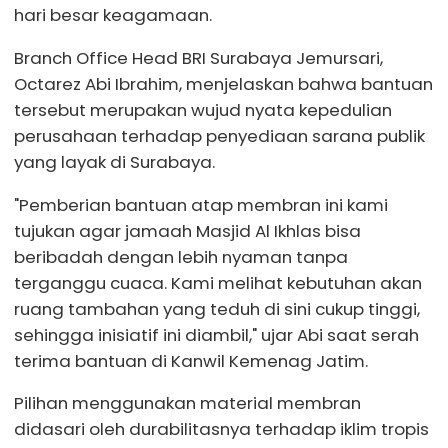
hari besar keagamaan.
Branch Office Head BRI Surabaya Jemursari,
Octarez Abi Ibrahim, menjelaskan bahwa bantuan
tersebut merupakan wujud nyata kepedulian
perusahaan terhadap penyediaan sarana publik
yang layak di Surabaya.
"Pemberian bantuan atap membran ini kami
tujukan agar jamaah Masjid Al Ikhlas bisa
beribadah dengan lebih nyaman tanpa
terganggu cuaca. Kami melihat kebutuhan akan
ruang tambahan yang teduh di sini cukup tinggi,
sehingga inisiatif ini diambil," ujar Abi saat serah
terima bantuan di Kanwil Kemenag Jatim.
Pilihan menggunakan material membran
didasari oleh durabilitasnya terhadap iklim tropis