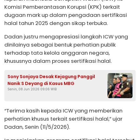
Komisi Pemberantasan Korupsi (KPK) terkait
dugaan mark up dalam pengadaan sertifikasi
halal tahun 2025 dengan sikap terbuka.
Dadan justru mengapresiasi langkah ICW yang
dinilainya sebagai bentuk perhatian publik
terhadap tata kelola anggaran negara,
khususnya dalam proses sertifikasi halal.
Sony Sonjaya Desak Kejagung Panggil
Nanik S Deyang di Kasus MBG
Senin, 08 Jun 2026 09:06 WIB
“Terima kasih kepada ICW yang memberikan
perhatian khusus terkait sertifikasi halal,” ujar
Dadan, Senin (11/5/2026).