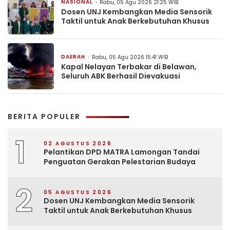
NASIONAL
Rabu, 05 Agu 2026 21:25 WIB
Dosen UNJ Kembangkan Media Sensorik
Taktil untuk Anak Berkebutuhan Khusus
DAERAH
Rabu, 05 Agu 2026 15:41 WIB
Kapal Nelayan Terbakar di Belawan,
Seluruh ABK Berhasil Dievakuasi
BERITA POPULER
1
02 AGUSTUS 2026
Pelantikan DPD MATRA Lamongan Tandai
Penguatan Gerakan Pelestarian Budaya
2
05 AGUSTUS 2026
Dosen UNJ Kembangkan Media Sensorik
Taktil untuk Anak Berkebutuhan Khusus