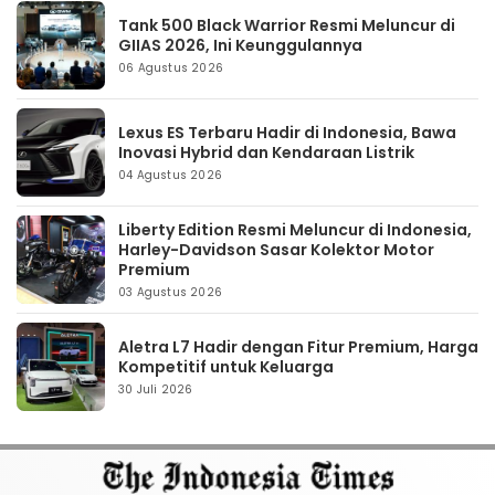
Tank 500 Black Warrior Resmi Meluncur di
GIIAS 2026, Ini Keunggulannya
06 Agustus 2026
Lexus ES Terbaru Hadir di Indonesia, Bawa
Inovasi Hybrid dan Kendaraan Listrik
04 Agustus 2026
Liberty Edition Resmi Meluncur di Indonesia,
Harley-Davidson Sasar Kolektor Motor
Premium
03 Agustus 2026
Aletra L7 Hadir dengan Fitur Premium, Harga
Kompetitif untuk Keluarga
30 Juli 2026