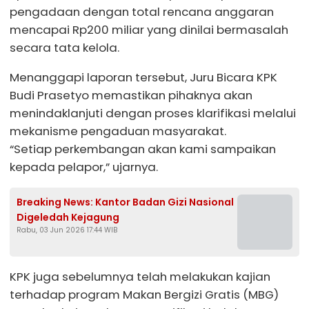
pengadaan dengan total rencana anggaran
mencapai Rp200 miliar yang dinilai bermasalah
secara tata kelola.
Menanggapi laporan tersebut, Juru Bicara KPK
Budi Prasetyo memastikan pihaknya akan
menindaklanjuti dengan proses klarifikasi melalui
mekanisme pengaduan masyarakat.
“Setiap perkembangan akan kami sampaikan
kepada pelapor,” ujarnya.
Breaking News: Kantor Badan Gizi Nasional
Digeledah Kejagung
Rabu, 03 Jun 2026 17:44 WIB
KPK juga sebelumnya telah melakukan kajian
terhadap program Makan Bergizi Gratis (MBG)