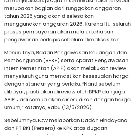
Ia menjelaskan, program sertifikasi halal tersebut
merupakan bagian dari tunggakan anggaran
tahun 2025 yang akan diselesaikan
menggunakan anggaran 2026. Karena itu, seluruh
proses pembayaran akan melalui tahapan
pengawasan berlapis sebelum direalisasikan.
Menurutnya, Badan Pengawasan Keuangan dan
Pembangunan (BPKP) serta Aparat Pengawasan
Intern Pemerintah (APIP) akan melakukan review
menyeluruh guna memastikan kesesuaian harga
dengan standar yang berlaku. “Nanti sebelum
dibayar, pasti akan direview oleh BPKP dan juga
APIP. Jadi semua akan disesuaikan dengan harga
umum,” katanya, Rabu (13/5/2026).
Sebelumnya, ICW melaporkan Dadan Hindayana
dan PT BKI (Persero) ke KPK atas dugaan