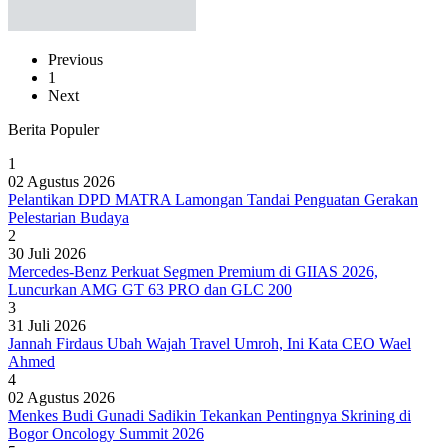
Previous
1
Next
Berita Populer
1
02 Agustus 2026
Pelantikan DPD MATRA Lamongan Tandai Penguatan Gerakan
Pelestarian Budaya
2
30 Juli 2026
Mercedes-Benz Perkuat Segmen Premium di GIIAS 2026,
Luncurkan AMG GT 63 PRO dan GLC 200
3
31 Juli 2026
Jannah Firdaus Ubah Wajah Travel Umroh, Ini Kata CEO Wael
Ahmed
4
02 Agustus 2026
Menkes Budi Gunadi Sadikin Tekankan Pentingnya Skrining di
Bogor Oncology Summit 2026