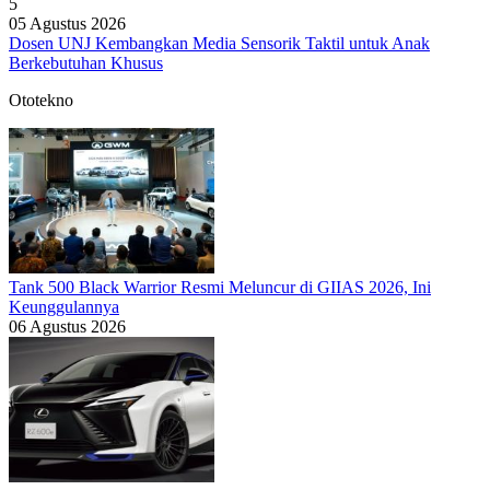
5
05 Agustus 2026
Dosen UNJ Kembangkan Media Sensorik Taktil untuk Anak
Berkebutuhan Khusus
Ototekno
Tank 500 Black Warrior Resmi Meluncur di GIIAS 2026, Ini
Keunggulannya
06 Agustus 2026