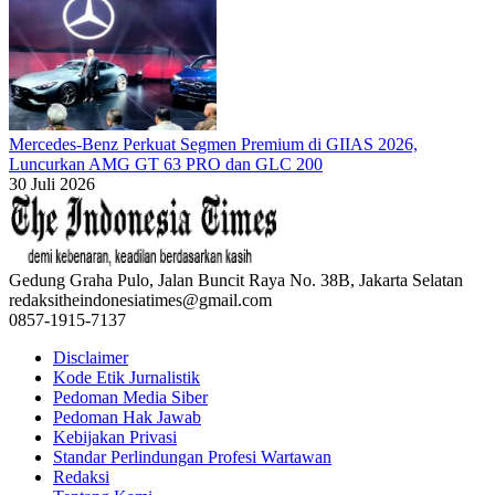
Mercedes-Benz Perkuat Segmen Premium di GIIAS 2026,
Luncurkan AMG GT 63 PRO dan GLC 200
30 Juli 2026
Gedung Graha Pulo, Jalan Buncit Raya No. 38B, Jakarta Selatan
redaksitheindonesiatimes@gmail.com
0857-1915-7137
Disclaimer
Kode Etik Jurnalistik
Pedoman Media Siber
Pedoman Hak Jawab
Kebijakan Privasi
Standar Perlindungan Profesi Wartawan
Redaksi