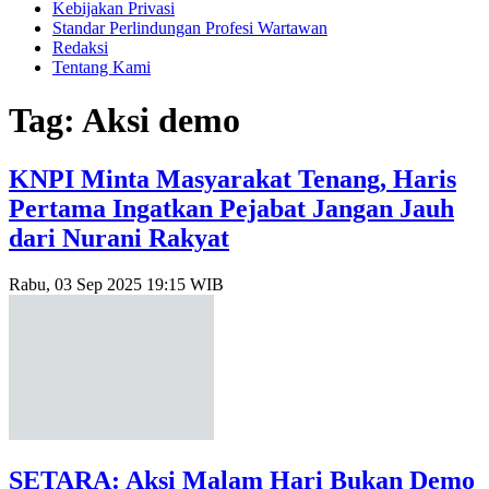
Kebijakan Privasi
Standar Perlindungan Profesi Wartawan
Redaksi
Tentang Kami
Tag: Aksi demo
KNPI Minta Masyarakat Tenang, Haris
Pertama Ingatkan Pejabat Jangan Jauh
dari Nurani Rakyat
Rabu, 03 Sep 2025 19:15 WIB
SETARA: Aksi Malam Hari Bukan Demo