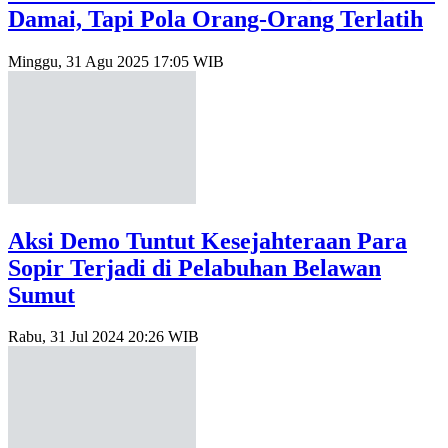
Damai, Tapi Pola Orang-Orang Terlatih
Minggu, 31 Agu 2025 17:05 WIB
Aksi Demo Tuntut Kesejahteraan Para
Sopir Terjadi di Pelabuhan Belawan
Sumut
Rabu, 31 Jul 2024 20:26 WIB