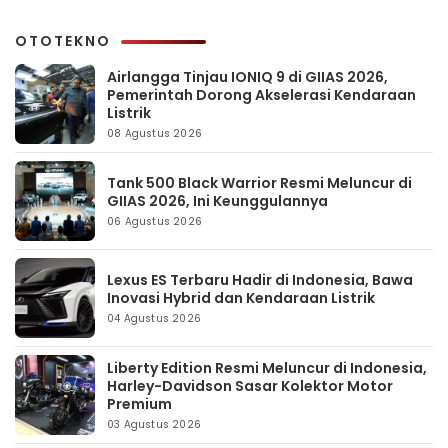
OTOTEKNO
Airlangga Tinjau IONIQ 9 di GIIAS 2026,
Pemerintah Dorong Akselerasi Kendaraan
Listrik
08 Agustus 2026
Tank 500 Black Warrior Resmi Meluncur di
GIIAS 2026, Ini Keunggulannya
06 Agustus 2026
Lexus ES Terbaru Hadir di Indonesia, Bawa
Inovasi Hybrid dan Kendaraan Listrik
04 Agustus 2026
Liberty Edition Resmi Meluncur di Indonesia,
Harley-Davidson Sasar Kolektor Motor
Premium
03 Agustus 2026