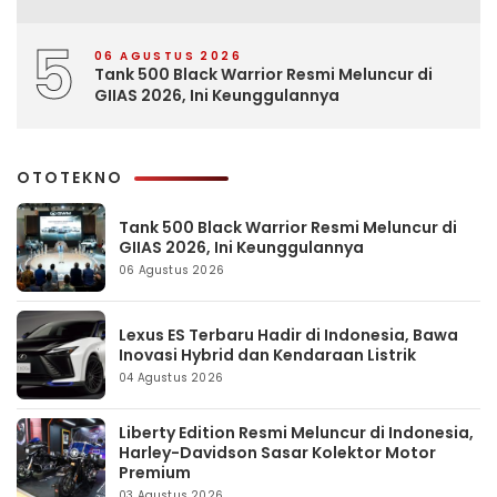
5
06 AGUSTUS 2026
Tank 500 Black Warrior Resmi Meluncur di
GIIAS 2026, Ini Keunggulannya
OTOTEKNO
Tank 500 Black Warrior Resmi Meluncur di
GIIAS 2026, Ini Keunggulannya
06 Agustus 2026
Lexus ES Terbaru Hadir di Indonesia, Bawa
Inovasi Hybrid dan Kendaraan Listrik
04 Agustus 2026
Liberty Edition Resmi Meluncur di Indonesia,
Harley-Davidson Sasar Kolektor Motor
Premium
03 Agustus 2026