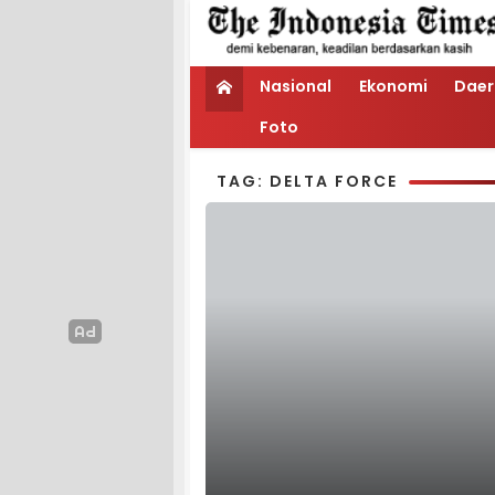
Nasional
Ekonomi
Daer
Foto
TAG: DELTA FORCE