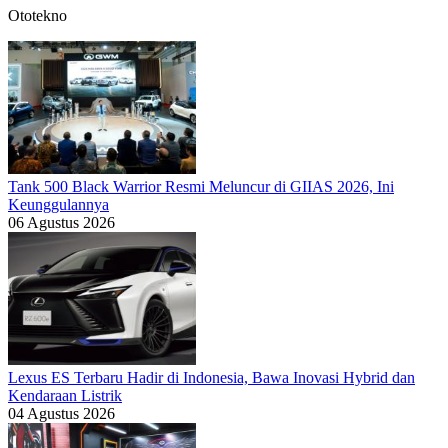
Ototekno
Tank 500 Black Warrior Resmi Meluncur di GIIAS 2026, Ini
Keunggulannya
06 Agustus 2026
Lexus ES Terbaru Hadir di Indonesia, Bawa Inovasi Hybrid dan
Kendaraan Listrik
04 Agustus 2026