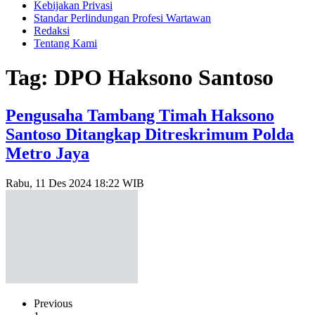
Kebijakan Privasi
Standar Perlindungan Profesi Wartawan
Redaksi
Tentang Kami
Tag: DPO Haksono Santoso
Pengusaha Tambang Timah Haksono
Santoso Ditangkap Ditreskrimum Polda
Metro Jaya
Rabu, 11 Des 2024 18:22 WIB
Previous