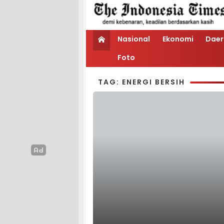
Nasional
Ekonomi
Daer
Foto
TAG: ENERGI BERSIH