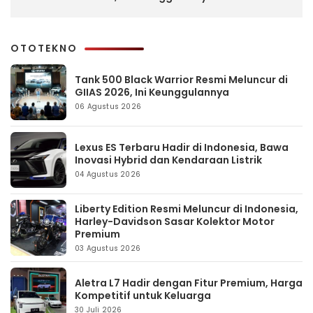
OTOTEKNO
Tank 500 Black Warrior Resmi Meluncur di
GIIAS 2026, Ini Keunggulannya
06 Agustus 2026
Lexus ES Terbaru Hadir di Indonesia, Bawa
Inovasi Hybrid dan Kendaraan Listrik
04 Agustus 2026
Liberty Edition Resmi Meluncur di Indonesia,
Harley-Davidson Sasar Kolektor Motor
Premium
03 Agustus 2026
Aletra L7 Hadir dengan Fitur Premium, Harga
Kompetitif untuk Keluarga
30 Juli 2026