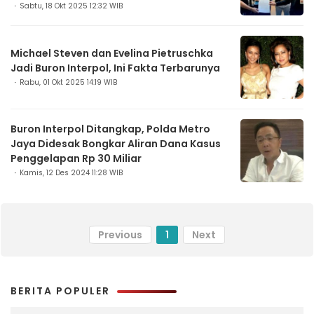
Sabtu, 18 Okt 2025 12:32 WIB
Michael Steven dan Evelina Pietruschka
Jadi Buron Interpol, Ini Fakta Terbarunya
Rabu, 01 Okt 2025 14:19 WIB
Buron Interpol Ditangkap, Polda Metro
Jaya Didesak Bongkar Aliran Dana Kasus
Penggelapan Rp 30 Miliar
Kamis, 12 Des 2024 11:28 WIB
Previous
1
Next
BERITA POPULER