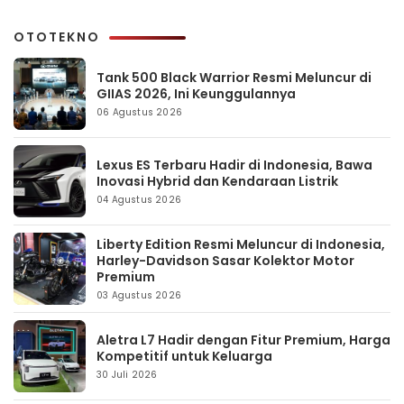
OTOTEKNO
Tank 500 Black Warrior Resmi Meluncur di
GIIAS 2026, Ini Keunggulannya
06 Agustus 2026
Lexus ES Terbaru Hadir di Indonesia, Bawa
Inovasi Hybrid dan Kendaraan Listrik
04 Agustus 2026
Liberty Edition Resmi Meluncur di Indonesia,
Harley-Davidson Sasar Kolektor Motor
Premium
03 Agustus 2026
Aletra L7 Hadir dengan Fitur Premium, Harga
Kompetitif untuk Keluarga
30 Juli 2026