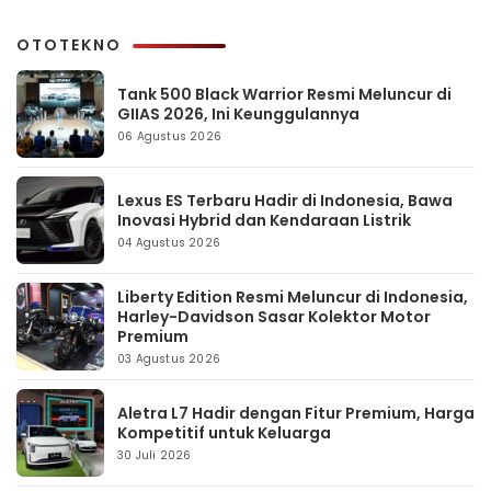
OTOTEKNO
Tank 500 Black Warrior Resmi Meluncur di
GIIAS 2026, Ini Keunggulannya
06 Agustus 2026
Lexus ES Terbaru Hadir di Indonesia, Bawa
Inovasi Hybrid dan Kendaraan Listrik
04 Agustus 2026
Liberty Edition Resmi Meluncur di Indonesia,
Harley-Davidson Sasar Kolektor Motor
Premium
03 Agustus 2026
Aletra L7 Hadir dengan Fitur Premium, Harga
Kompetitif untuk Keluarga
30 Juli 2026