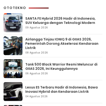
OTOTEKNO
SANTA FE Hybrid 2026 Hadir di Indonesia,
SUV Keluarga dengan Teknologi Modern
09 Agustus 2026
Airlangga Tinjau IONIQ 9 di GIIAS 2026,
Pemerintah Dorong Akselerasi Kendaraan
Listrik
08 Agustus 2026
Tank 500 Black Warrior Resmi Meluncur di
GIIAS 2026, Ini Keunggulannya
06 Agustus 2026
Lexus ES Terbaru Hadir di Indonesia, Bawa
Inovasi Hybrid dan Kendaraan Listrik
04 Agustus 2026