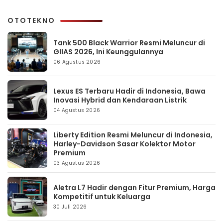
OTOTEKNO
Tank 500 Black Warrior Resmi Meluncur di
GIIAS 2026, Ini Keunggulannya
06 Agustus 2026
Lexus ES Terbaru Hadir di Indonesia, Bawa
Inovasi Hybrid dan Kendaraan Listrik
04 Agustus 2026
Liberty Edition Resmi Meluncur di Indonesia,
Harley-Davidson Sasar Kolektor Motor
Premium
03 Agustus 2026
Aletra L7 Hadir dengan Fitur Premium, Harga
Kompetitif untuk Keluarga
30 Juli 2026