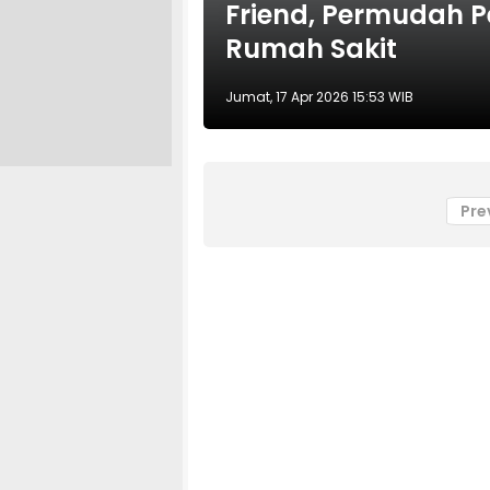
Friend, Permudah 
Rumah Sakit
Jumat, 17 Apr 2026 15:53 WIB
Pre