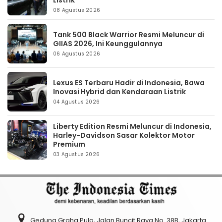
08 Agustus 2026
Tank 500 Black Warrior Resmi Meluncur di
GIIAS 2026, Ini Keunggulannya
06 Agustus 2026
Lexus ES Terbaru Hadir di Indonesia, Bawa
Inovasi Hybrid dan Kendaraan Listrik
04 Agustus 2026
Liberty Edition Resmi Meluncur di Indonesia,
Harley-Davidson Sasar Kolektor Motor
Premium
03 Agustus 2026
Gedung Graha Pulo, Jalan Buncit Raya No. 38B, Jakarta