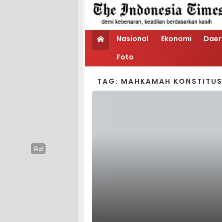
Nasional
Ekonomi
Daer
Foto
TAG: MAHKAMAH KONSTITUS