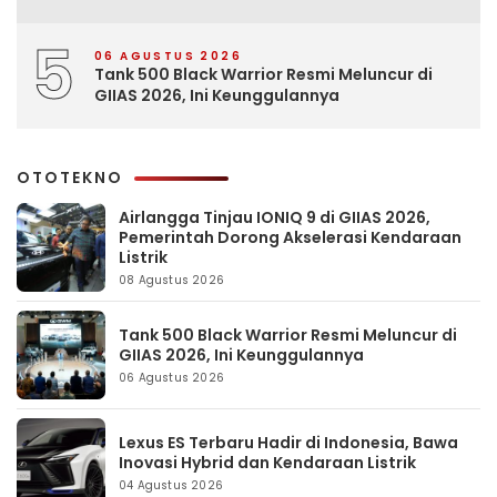
5
06 AGUSTUS 2026
Tank 500 Black Warrior Resmi Meluncur di
GIIAS 2026, Ini Keunggulannya
OTOTEKNO
Airlangga Tinjau IONIQ 9 di GIIAS 2026,
Pemerintah Dorong Akselerasi Kendaraan
Listrik
08 Agustus 2026
Tank 500 Black Warrior Resmi Meluncur di
GIIAS 2026, Ini Keunggulannya
06 Agustus 2026
Lexus ES Terbaru Hadir di Indonesia, Bawa
Inovasi Hybrid dan Kendaraan Listrik
04 Agustus 2026