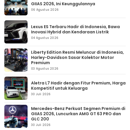
GIIAS 2026, Ini Keunggulannya
06 Agustus 2026
Lexus ES Terbaru Hadir di Indonesia, Bawa
Inovasi Hybrid dan Kendaraan Listrik
04 Agustus 2026
Liberty Edition Resmi Meluncur di Indonesia,
Harley-Davidson Sasar Kolektor Motor
Premium
03 Agustus 2026
Aletra L7 Hadir dengan Fitur Premium, Harga
Kompetitif untuk Keluarga
30 Juli 2026
Mercedes-Benz Perkuat Segmen Premium di
GIIAS 2026, Luncurkan AMG GT 63 PRO dan
GLC 200
30 Juli 2026