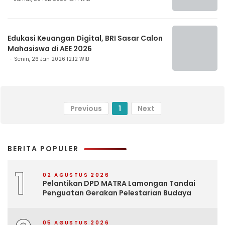
Edukasi Keuangan Digital, BRI Sasar Calon
Mahasiswa di AEE 2026
Senin, 26 Jan 2026 12:12 WIB
Previous
1
Next
BERITA POPULER
1
02 AGUSTUS 2026
Pelantikan DPD MATRA Lamongan Tandai
Penguatan Gerakan Pelestarian Budaya
05 AGUSTUS 2026