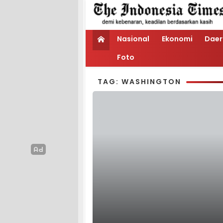
Nasional
Ekonomi
Daer
Foto
TAG: WASHINGTON