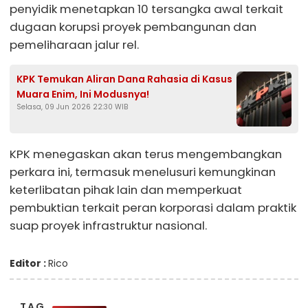
penyidik menetapkan 10 tersangka awal terkait
dugaan korupsi proyek pembangunan dan
pemeliharaan jalur rel.
KPK Temukan Aliran Dana Rahasia di Kasus
Muara Enim, Ini Modusnya!
Selasa, 09 Jun 2026 22:30 WIB
KPK menegaskan akan terus mengembangkan
perkara ini, termasuk menelusuri kemungkinan
keterlibatan pihak lain dan memperkuat
pembuktian terkait peran korporasi dalam praktik
suap proyek infrastruktur nasional.
Editor :
Rico
TAG