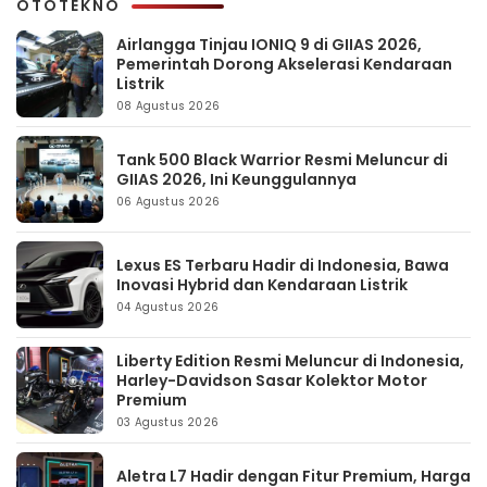
OTOTEKNO
Airlangga Tinjau IONIQ 9 di GIIAS 2026,
Pemerintah Dorong Akselerasi Kendaraan
Listrik
08 Agustus 2026
Tank 500 Black Warrior Resmi Meluncur di
GIIAS 2026, Ini Keunggulannya
06 Agustus 2026
Lexus ES Terbaru Hadir di Indonesia, Bawa
Inovasi Hybrid dan Kendaraan Listrik
04 Agustus 2026
Liberty Edition Resmi Meluncur di Indonesia,
Harley-Davidson Sasar Kolektor Motor
Premium
03 Agustus 2026
Aletra L7 Hadir dengan Fitur Premium, Harga