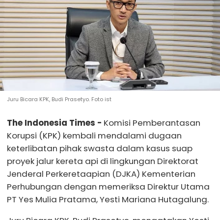
Juru Bicara KPK, Budi Prasetyo. Foto ist
The Indonesia Times -
Komisi Pemberantasan
Korupsi (KPK) kembali mendalami dugaan
keterlibatan pihak swasta dalam kasus suap
proyek jalur kereta api di lingkungan Direktorat
Jenderal Perkeretaapian (DJKA) Kementerian
Perhubungan dengan memeriksa Direktur Utama
PT Yes Mulia Pratama, Yesti Mariana Hutagalung.