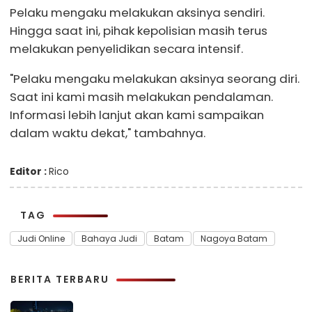
Pelaku mengaku melakukan aksinya sendiri.
Hingga saat ini, pihak kepolisian masih terus
melakukan penyelidikan secara intensif.
"Pelaku mengaku melakukan aksinya seorang diri.
Saat ini kami masih melakukan pendalaman.
Informasi lebih lanjut akan kami sampaikan
dalam waktu dekat," tambahnya.
Editor :
Rico
TAG
Judi Online
Bahaya Judi
Batam
Nagoya Batam
BERITA TERBARU