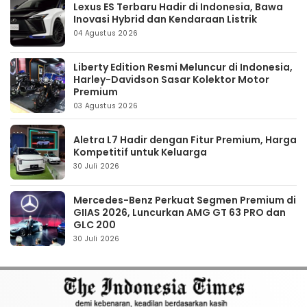
Lexus ES Terbaru Hadir di Indonesia, Bawa
Inovasi Hybrid dan Kendaraan Listrik
04 Agustus 2026
Liberty Edition Resmi Meluncur di Indonesia,
Harley-Davidson Sasar Kolektor Motor
Premium
03 Agustus 2026
Aletra L7 Hadir dengan Fitur Premium, Harga
Kompetitif untuk Keluarga
30 Juli 2026
Mercedes-Benz Perkuat Segmen Premium di
GIIAS 2026, Luncurkan AMG GT 63 PRO dan
GLC 200
30 Juli 2026