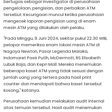
bertugas sebagai investigator di perusahaan
pengelolaan, pengisian, dan perbaikan ATM
tersebut. Kecurigaan muncul ketika perusahaan
mengecek laporan pengisian uang di enam
mesin ATM yang dilakukan oleh pelaku.
"Pada Minggu, 9 Juni 2024, sekitar pukul 22.30 WIB,
pelapor memeriksa enam lokasi mesin ATM di
Nagoya Newton, Pasar Legenda Malaka,
Indomaret Pasir Putih, McDermott, RS Elisabeth
Lubuk Baja, dan Kepri Mall. Mereka menemukan
beberapa kaset ATM yang tidak sesuai dengan
jumlah uang yang tertera pada hasil print
counter dan mendapati bahwa kaset tersebut
kosong," katanya.
Perusahaan kemudian melakukan audit internal
atas temuan tersebut. Hasil audit menemukan