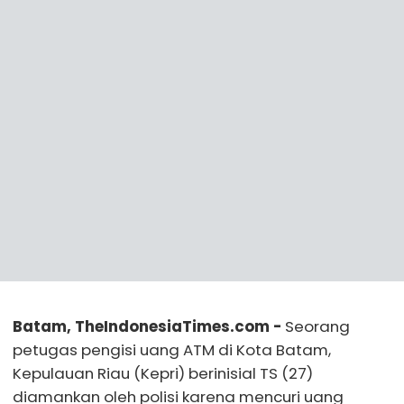
Batam, TheIndonesiaTimes.com -
Seorang
petugas pengisi uang ATM di Kota Batam,
Kepulauan Riau (Kepri) berinisial TS (27)
diamankan oleh polisi karena mencuri uang