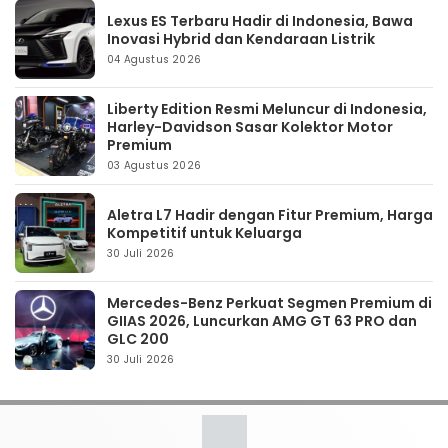
Lexus ES Terbaru Hadir di Indonesia, Bawa
Inovasi Hybrid dan Kendaraan Listrik
04 Agustus 2026
Liberty Edition Resmi Meluncur di Indonesia,
Harley-Davidson Sasar Kolektor Motor
Premium
03 Agustus 2026
Aletra L7 Hadir dengan Fitur Premium, Harga
Kompetitif untuk Keluarga
30 Juli 2026
Mercedes-Benz Perkuat Segmen Premium di
GIIAS 2026, Luncurkan AMG GT 63 PRO dan
GLC 200
30 Juli 2026