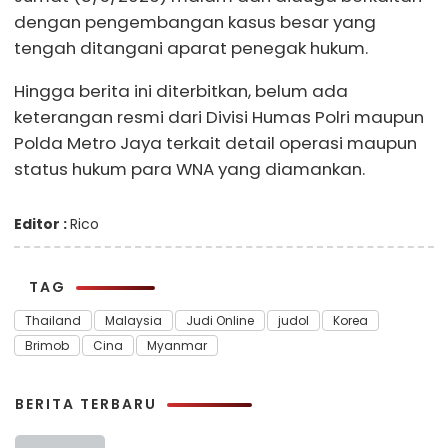
dengan pengembangan kasus besar yang
tengah ditangani aparat penegak hukum.
Hingga berita ini diterbitkan, belum ada
keterangan resmi dari Divisi Humas Polri maupun
Polda Metro Jaya terkait detail operasi maupun
status hukum para WNA yang diamankan.
Editor :
Rico
TAG
Thailand
Malaysia
Judi Online
judol
Korea
Brimob
Cina
Myanmar
BERITA TERBARU