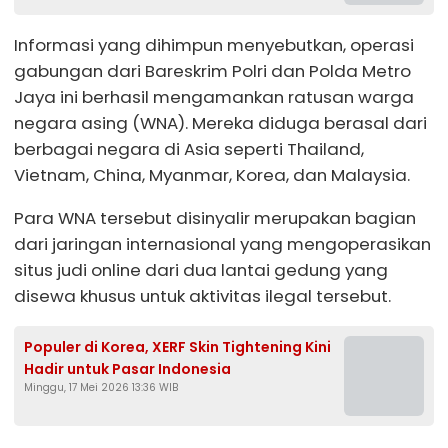
Informasi yang dihimpun menyebutkan, operasi
gabungan dari Bareskrim Polri dan Polda Metro
Jaya ini berhasil mengamankan ratusan warga
negara asing (WNA). Mereka diduga berasal dari
berbagai negara di Asia seperti Thailand,
Vietnam, China, Myanmar, Korea, dan Malaysia.
Para WNA tersebut disinyalir merupakan bagian
dari jaringan internasional yang mengoperasikan
situs judi online dari dua lantai gedung yang
disewa khusus untuk aktivitas ilegal tersebut.
Populer di Korea, XERF Skin Tightening Kini
Hadir untuk Pasar Indonesia
Minggu, 17 Mei 2026 13:36 WIB