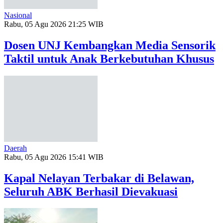
Nasional
Rabu, 05 Agu 2026 21:25 WIB
Dosen UNJ Kembangkan Media Sensorik
Taktil untuk Anak Berkebutuhan Khusus
Daerah
Rabu, 05 Agu 2026 15:41 WIB
Kapal Nelayan Terbakar di Belawan,
Seluruh ABK Berhasil Dievakuasi