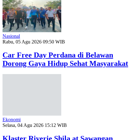
Nasional
Rabu, 05 Agu 2026 09:50 WIB
Car Free Day Perdana di Belawan
Dorong Gaya Hidup Sehat Masyarakat
Ekonomi
Selasa, 04 Agu 2026 15:12 WIB
Klaster Riverie Shila at Sawangan