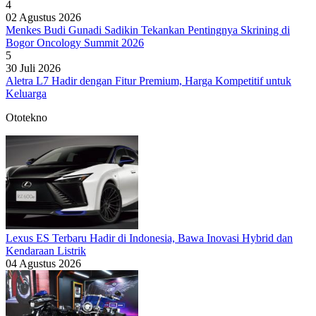
4
02 Agustus 2026
Menkes Budi Gunadi Sadikin Tekankan Pentingnya Skrining di
Bogor Oncology Summit 2026
5
30 Juli 2026
Aletra L7 Hadir dengan Fitur Premium, Harga Kompetitif untuk
Keluarga
Ototekno
Lexus ES Terbaru Hadir di Indonesia, Bawa Inovasi Hybrid dan
Kendaraan Listrik
04 Agustus 2026