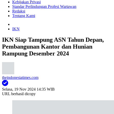
Kebijakan Privasi
Standar Perlindungan Profesi Wartawan
Redaksi
Tentang Kami
IKN
IKN Siap Tampung ASN Tahun Depan,
Pembangunan Kantor dan Hunian
Rampung Desember 2024
theindonesiatimes.com
Selasa, 19 Nov 2024 14:35 WIB
URL berhasil dicopy