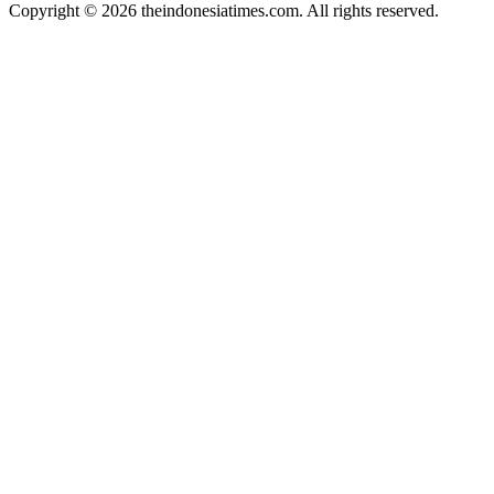
Copyright © 2026 theindonesiatimes.com. All rights reserved.