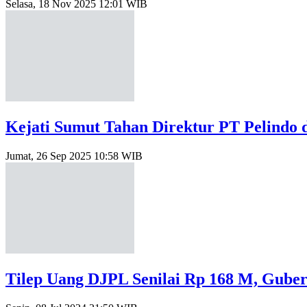
Selasa, 18 Nov 2025 12:01 WIB
Kejati Sumut Tahan Direktur PT Pelindo 
Jumat, 26 Sep 2025 10:58 WIB
Tilep Uang DJPL Senilai Rp 168 M, Gube