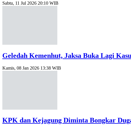
Sabtu, 11 Jul 2026 20:10 WIB
Geledah Kemenhut, Jaksa Buka Lagi Kasus
Kamis, 08 Jan 2026 13:38 WIB
KPK dan Kejagung Diminta Bongkar Duga