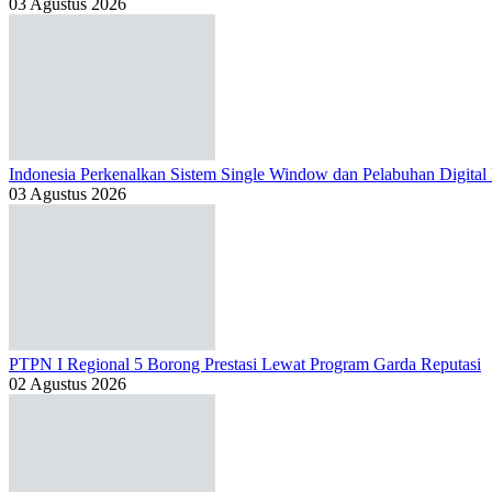
03 Agustus 2026
Indonesia Perkenalkan Sistem Single Window dan Pelabuhan Digital
03 Agustus 2026
PTPN I Regional 5 Borong Prestasi Lewat Program Garda Reputasi
02 Agustus 2026