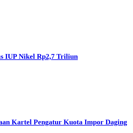
 IUP Nikel Rp2,7 Triliun
an Kartel Pengatur Kuota Impor Daging