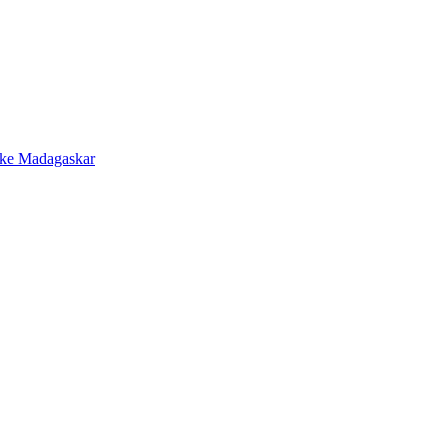
 ke Madagaskar