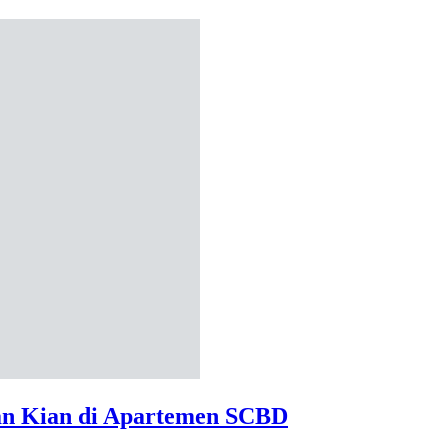
Tan Kian di Apartemen SCBD