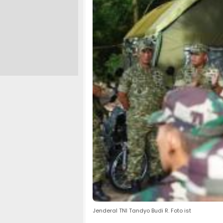
Jenderal TNI Tandyo Budi R. Foto ist