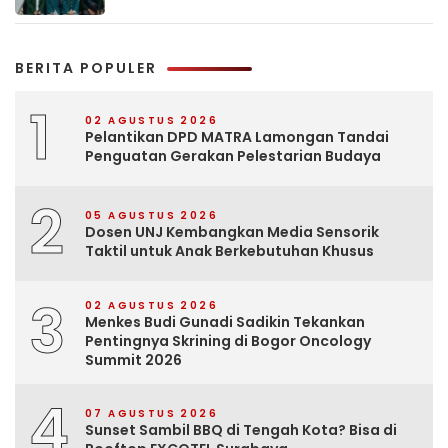
BERITA POPULER
1
02 AGUSTUS 2026
Pelantikan DPD MATRA Lamongan Tandai
Penguatan Gerakan Pelestarian Budaya
2
05 AGUSTUS 2026
Dosen UNJ Kembangkan Media Sensorik
Taktil untuk Anak Berkebutuhan Khusus
3
02 AGUSTUS 2026
Menkes Budi Gunadi Sadikin Tekankan
Pentingnya Skrining di Bogor Oncology
Summit 2026
4
07 AGUSTUS 2026
Sunset Sambil BBQ di Tengah Kota? Bisa di