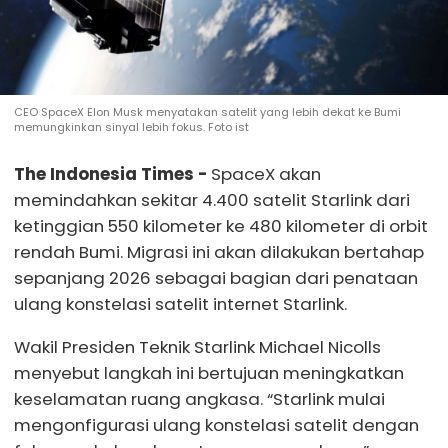
CEO SpaceX Elon Musk menyatakan satelit yang lebih dekat ke Bumi
memungkinkan sinyal lebih fokus. Foto ist
The Indonesia Times -
SpaceX akan
memindahkan sekitar 4.400 satelit Starlink dari
ketinggian 550 kilometer ke 480 kilometer di orbit
rendah Bumi. Migrasi ini akan dilakukan bertahap
sepanjang 2026 sebagai bagian dari penataan
ulang konstelasi satelit internet Starlink.
Wakil Presiden Teknik Starlink Michael Nicolls
menyebut langkah ini bertujuan meningkatkan
keselamatan ruang angkasa. “Starlink mulai
mengonfigurasi ulang konstelasi satelit dengan