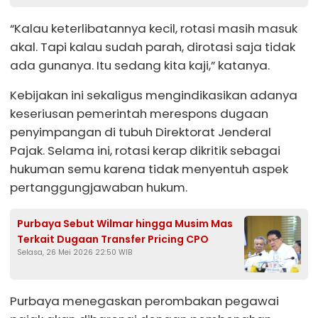
“Kalau keterlibatannya kecil, rotasi masih masuk
akal. Tapi kalau sudah parah, dirotasi saja tidak
ada gunanya. Itu sedang kita kaji,” katanya.
Kebijakan ini sekaligus mengindikasikan adanya
keseriusan pemerintah merespons dugaan
penyimpangan di tubuh Direktorat Jenderal
Pajak. Selama ini, rotasi kerap dikritik sebagai
hukuman semu karena tidak menyentuh aspek
pertanggungjawaban hukum.
Purbaya Sebut Wilmar hingga Musim Mas
Terkait Dugaan Transfer Pricing CPO
Selasa, 26 Mei 2026 22:50 WIB
Purbaya menegaskan perombakan pegawai