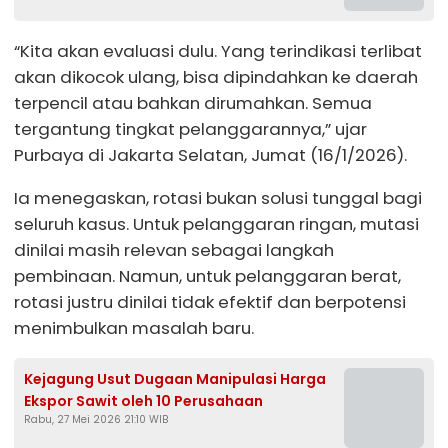
“Kita akan evaluasi dulu. Yang terindikasi terlibat
akan dikocok ulang, bisa dipindahkan ke daerah
terpencil atau bahkan dirumahkan. Semua
tergantung tingkat pelanggarannya,” ujar
Purbaya di Jakarta Selatan, Jumat (16/1/2026).
Ia menegaskan, rotasi bukan solusi tunggal bagi
seluruh kasus. Untuk pelanggaran ringan, mutasi
dinilai masih relevan sebagai langkah
pembinaan. Namun, untuk pelanggaran berat,
rotasi justru dinilai tidak efektif dan berpotensi
menimbulkan masalah baru.
Kejagung Usut Dugaan Manipulasi Harga
Ekspor Sawit oleh 10 Perusahaan
Rabu, 27 Mei 2026 21:10 WIB