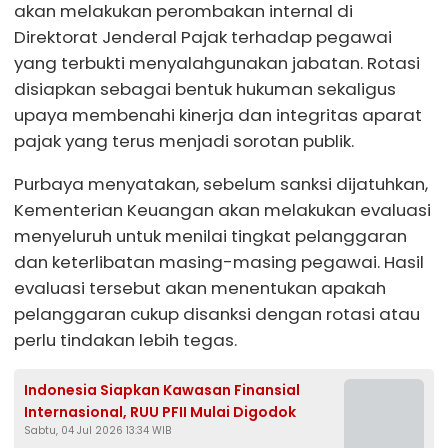
akan melakukan perombakan internal di
Direktorat Jenderal Pajak terhadap pegawai
yang terbukti menyalahgunakan jabatan. Rotasi
disiapkan sebagai bentuk hukuman sekaligus
upaya membenahi kinerja dan integritas aparat
pajak yang terus menjadi sorotan publik.
Purbaya menyatakan, sebelum sanksi dijatuhkan,
Kementerian Keuangan akan melakukan evaluasi
menyeluruh untuk menilai tingkat pelanggaran
dan keterlibatan masing-masing pegawai. Hasil
evaluasi tersebut akan menentukan apakah
pelanggaran cukup disanksi dengan rotasi atau
perlu tindakan lebih tegas.
Indonesia Siapkan Kawasan Finansial
Internasional, RUU PFII Mulai Digodok
Sabtu, 04 Jul 2026 13:34 WIB