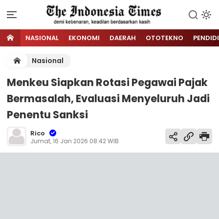
NASIONAL
EKONOMI
DAERAH
OTOTEKNO
PENDID
Nasional
Menkeu Siapkan Rotasi Pegawai Pajak
Bermasalah, Evaluasi Menyeluruh Jadi
Penentu Sanksi
Rico
Jumat, 16 Jan 2026 08:42 WIB