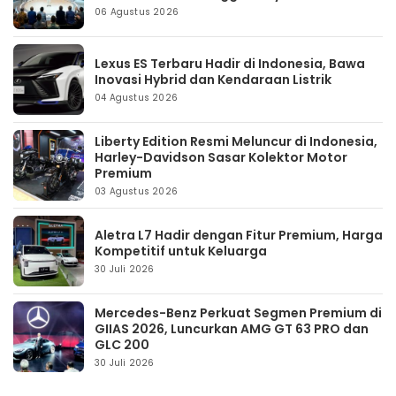
06 Agustus 2026
Lexus ES Terbaru Hadir di Indonesia, Bawa
Inovasi Hybrid dan Kendaraan Listrik
04 Agustus 2026
Liberty Edition Resmi Meluncur di Indonesia,
Harley-Davidson Sasar Kolektor Motor
Premium
03 Agustus 2026
Aletra L7 Hadir dengan Fitur Premium, Harga
Kompetitif untuk Keluarga
30 Juli 2026
Mercedes-Benz Perkuat Segmen Premium di
GIIAS 2026, Luncurkan AMG GT 63 PRO dan
GLC 200
30 Juli 2026