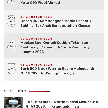
Kata CEO Wael Ahmed
3
05 AGUSTUS 2026
Dosen UNJ Kembangkan Media Sensorik
Taktil untuk Anak Berkebutuhan Khusus
4
02 AGUSTUS 2026
Menkes Budi Gunadi Sadikin Tekankan
Pentingnya Skrining di Bogor Oncology
Summit 2026
5
06 AGUSTUS 2026
Tank 500 Black Warrior Resmi Meluncur di
GIIAS 2026, Ini Keunggulannya
OTOTEKNO
Tank 500 Black Warrior Resmi Meluncur di
GIIAS 2026, Ini Keunggulannya