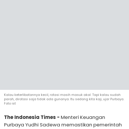
Kalau keterlibatannya kecil, rotasi masih masuk akal. Tapi kalau sudah
parah, dirotasi saja tidak ada gunanya. Itu sedang kita kaji, ujar Purbaya.
Foto ist
The Indonesia Times -
Menteri Keuangan
Purbaya Yudhi Sadewa memastikan pemerintah