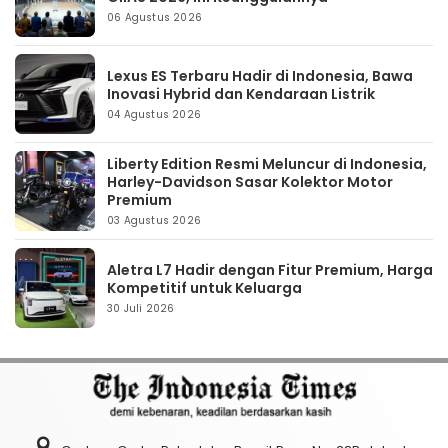
06 Agustus 2026
Lexus ES Terbaru Hadir di Indonesia, Bawa
Inovasi Hybrid dan Kendaraan Listrik
04 Agustus 2026
Liberty Edition Resmi Meluncur di Indonesia,
Harley-Davidson Sasar Kolektor Motor
Premium
03 Agustus 2026
Aletra L7 Hadir dengan Fitur Premium, Harga
Kompetitif untuk Keluarga
30 Juli 2026