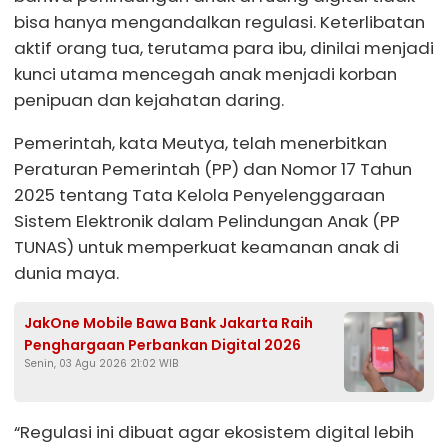
bisa hanya mengandalkan regulasi. Keterlibatan
aktif orang tua, terutama para ibu, dinilai menjadi
kunci utama mencegah anak menjadi korban
penipuan dan kejahatan daring.
Pemerintah, kata Meutya, telah menerbitkan
Peraturan Pemerintah (PP) dan Nomor 17 Tahun
2025 tentang Tata Kelola Penyelenggaraan
Sistem Elektronik dalam Pelindungan Anak (PP
TUNAS) untuk memperkuat keamanan anak di
dunia maya.
JakOne Mobile Bawa Bank Jakarta Raih
Penghargaan Perbankan Digital 2026
Senin, 03 Agu 2026 21:02 WIB
“Regulasi ini dibuat agar ekosistem digital lebih