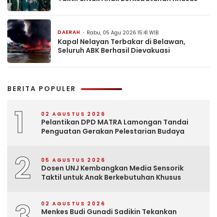
DAERAH
Rabu, 05 Agu 2026 15:41 WIB
Kapal Nelayan Terbakar di Belawan,
Seluruh ABK Berhasil Dievakuasi
BERITA POPULER
1
02 AGUSTUS 2026
Pelantikan DPD MATRA Lamongan Tandai
Penguatan Gerakan Pelestarian Budaya
2
05 AGUSTUS 2026
Dosen UNJ Kembangkan Media Sensorik
Taktil untuk Anak Berkebutuhan Khusus
3
02 AGUSTUS 2026
Menkes Budi Gunadi Sadikin Tekankan