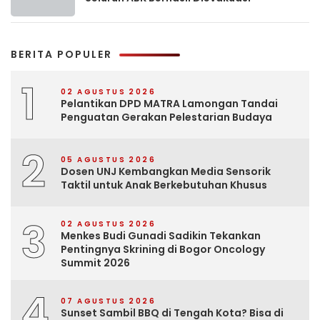
BERITA POPULER
1
02 AGUSTUS 2026
Pelantikan DPD MATRA Lamongan Tandai
Penguatan Gerakan Pelestarian Budaya
2
05 AGUSTUS 2026
Dosen UNJ Kembangkan Media Sensorik
Taktil untuk Anak Berkebutuhan Khusus
3
02 AGUSTUS 2026
Menkes Budi Gunadi Sadikin Tekankan
Pentingnya Skrining di Bogor Oncology
Summit 2026
4
07 AGUSTUS 2026
Sunset Sambil BBQ di Tengah Kota? Bisa di