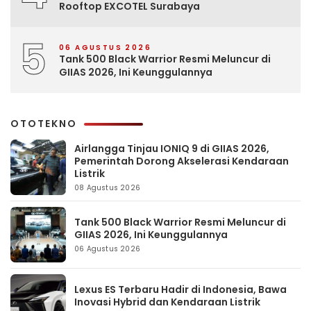
Rooftop EXCOTEL Surabaya
5
06 AGUSTUS 2026
Tank 500 Black Warrior Resmi Meluncur di
GIIAS 2026, Ini Keunggulannya
OTOTEKNO
Airlangga Tinjau IONIQ 9 di GIIAS 2026,
Pemerintah Dorong Akselerasi Kendaraan
Listrik
08 Agustus 2026
Tank 500 Black Warrior Resmi Meluncur di
GIIAS 2026, Ini Keunggulannya
06 Agustus 2026
Lexus ES Terbaru Hadir di Indonesia, Bawa
Inovasi Hybrid dan Kendaraan Listrik