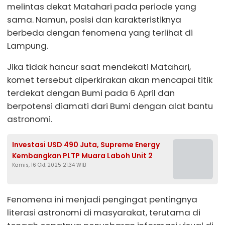
melintas dekat Matahari pada periode yang
sama. Namun, posisi dan karakteristiknya
berbeda dengan fenomena yang terlihat di
Lampung.
Jika tidak hancur saat mendekati Matahari,
komet tersebut diperkirakan akan mencapai titik
terdekat dengan Bumi pada 6 April dan
berpotensi diamati dari Bumi dengan alat bantu
astronomi.
Investasi USD 490 Juta, Supreme Energy
Kembangkan PLTP Muara Laboh Unit 2
Kamis, 16 Okt 2025 21:34 WIB
Fenomena ini menjadi pengingat pentingnya
literasi astronomi di masyarakat, terutama di