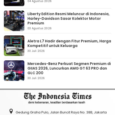
04 Agustus 2026
Liberty Edition Resmi Meluncur di Indonesia,
Harley-Davidson Sasar Kolektor Motor
Premium
03 Agustus 2026
Aletra L7 Hadir dengan Fitur Premium, Harga
Kompetitif untuk Keluarga
30 Juli 2026
Mercedes-Benz Perkuat Segmen Premium di
GIIAS 2026, Luncurkan AMG GT 63 PRO dan
GLC 200
30 Juli 2026
Gedung Graha Pulo, Jalan Buncit Raya No. 38B, Jakarta