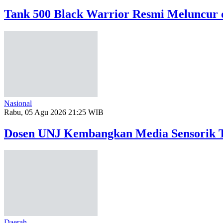
Tank 500 Black Warrior Resmi Meluncur 
Nasional
Rabu, 05 Agu 2026 21:25 WIB
Dosen UNJ Kembangkan Media Sensorik T
Daerah