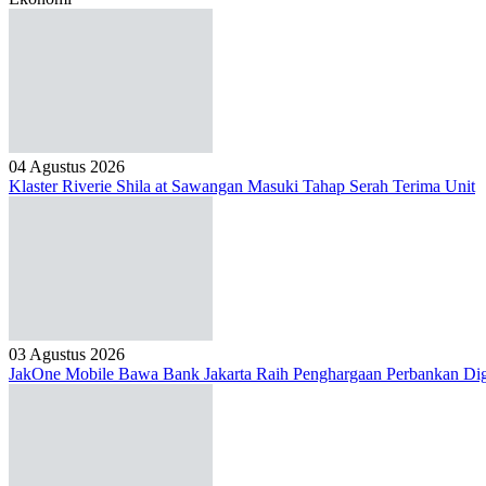
04 Agustus 2026
Klaster Riverie Shila at Sawangan Masuki Tahap Serah Terima Unit
03 Agustus 2026
JakOne Mobile Bawa Bank Jakarta Raih Penghargaan Perbankan Dig