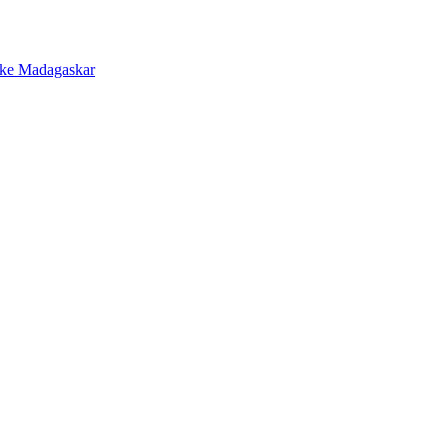
 ke Madagaskar