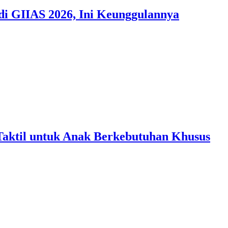
di GIIAS 2026, Ini Keunggulannya
aktil untuk Anak Berkebutuhan Khusus