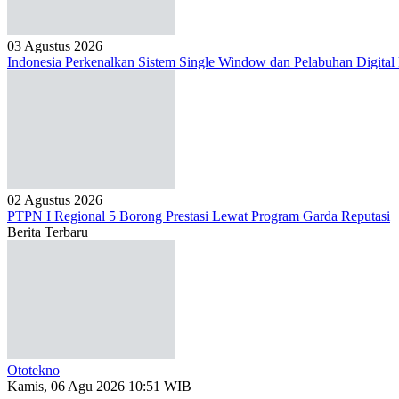
03 Agustus 2026
Indonesia Perkenalkan Sistem Single Window dan Pelabuhan Digital
02 Agustus 2026
PTPN I Regional 5 Borong Prestasi Lewat Program Garda Reputasi
Berita Terbaru
Ototekno
Kamis, 06 Agu 2026 10:51 WIB