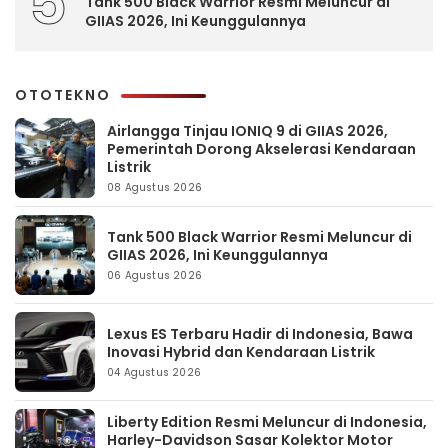
5
Tank 500 Black Warrior Resmi Meluncur di
GIIAS 2026, Ini Keunggulannya
OTOTEKNO
Airlangga Tinjau IONIQ 9 di GIIAS 2026,
Pemerintah Dorong Akselerasi Kendaraan
Listrik
08 Agustus 2026
Tank 500 Black Warrior Resmi Meluncur di
GIIAS 2026, Ini Keunggulannya
06 Agustus 2026
Lexus ES Terbaru Hadir di Indonesia, Bawa
Inovasi Hybrid dan Kendaraan Listrik
04 Agustus 2026
Liberty Edition Resmi Meluncur di Indonesia,
Harley-Davidson Sasar Kolektor Motor