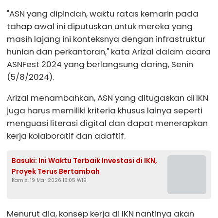
"ASN yang dipindah, waktu ratas kemarin pada
tahap awal ini diputuskan untuk mereka yang
masih lajang ini konteksnya dengan infrastruktur
hunian dan perkantoran," kata Arizal dalam acara
ASNFest 2024 yang berlangsung daring, Senin
(5/8/2024).
Arizal menambahkan, ASN yang ditugaskan di IKN
juga harus memiliki kriteria khusus lainya seperti
menguasi literasi digital dan dapat menerapkan
kerja kolaboratif dan adaftif.
Basuki: Ini Waktu Terbaik Investasi di IKN,
Proyek Terus Bertambah
Kamis, 19 Mar 2026 16:05 WIB
Menurut dia, konsep kerja di IKN nantinya akan