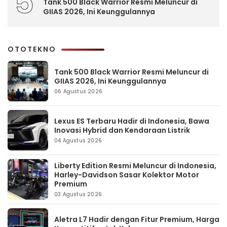
5
Tank 500 Black Warrior Resmi Meluncur di
GIIAS 2026, Ini Keunggulannya
OTOTEKNO
Tank 500 Black Warrior Resmi Meluncur di
GIIAS 2026, Ini Keunggulannya
06 Agustus 2026
Lexus ES Terbaru Hadir di Indonesia, Bawa
Inovasi Hybrid dan Kendaraan Listrik
04 Agustus 2026
Liberty Edition Resmi Meluncur di Indonesia,
Harley-Davidson Sasar Kolektor Motor
Premium
03 Agustus 2026
Aletra L7 Hadir dengan Fitur Premium, Harga