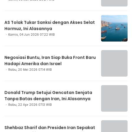
AS Tolak Tukar Sanksi dengan Akses Selat
Hormuz, Ini Alasannya
Kamis, 04 Jun 2026 07:22 WIB
Negosiasi Buntu, Iran Siap Buka Front Baru
Hadapi Amerika dan Israel
Rabu, 20 Mei 2026 07:14 WIB
Donald Trump Setujui Gencatan Senjata
Tanpa Batas dengan Iran, Ini Alasannya
Rabu, 22 Apr 2026 07:13 WIB
Shehbaz Sharif dan Presiden Iran Sepakat